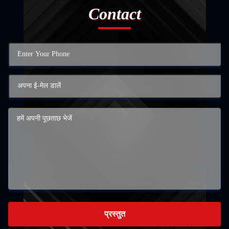
Contact
प्रस्तुत