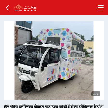
2
/
3
तीन पहिया इलेक्ट्रिक मोबाइल फूड ट्रक कॉफी बीबीक्यू इलेक्ट्रिक कैटरिंग