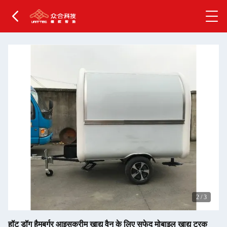
2
/
3
हॉट डॉग हैमबर्गर आइसक्रीम खाद्य वैन के लिए सफेद मोबाइल खाद्य ट्रक