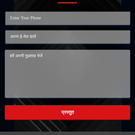
प्रस्तुत