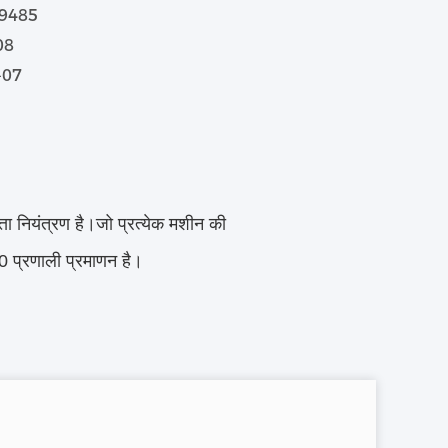
69485
-08
-07
्ता नियंत्रण है।जो प्रत्येक मशीन की
प्रणाली प्रमाणन है।