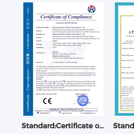
Standard:Certificate of Compliance