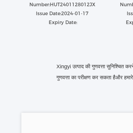
Number:HUT2401128012JX
Numb
Issue Date:2024-01-17
Is
Expiry Date:
Ex
Xingyi उत्पाद की गुणवत्ता सुनिश्चित करन
गुणवत्ता का परीक्षण कर सकता हैऔर 