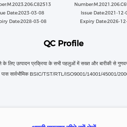
er:M.2023.206.C82513
Number:M.2021.206.C
sue Date:2023-03-08
Issue Date:2021-12
piry Date:2028-03-08
Expiry Date:2026-12
QC Profile
े के लिए उत्पादन प्रक्रिया के सभी पहलुओं में सख्त और बारीकी से गुणवत
हमारे पास सार्वभौमिक BSIC/TST/RTL/ISO9001/14001/45001/2000 