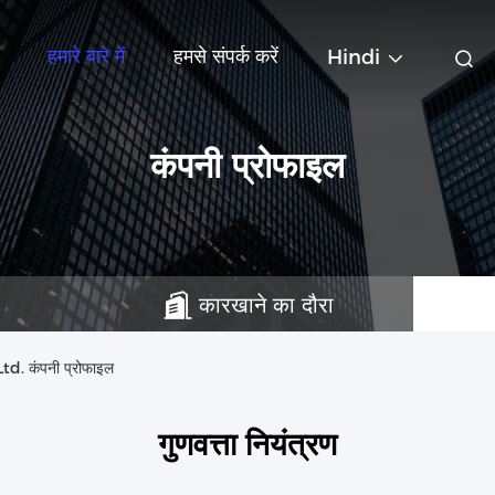
हमारे बारे में
हमसे संपर्क करें
Hindi
कंपनी प्रोफाइल
कारखाने का दौरा
. कंपनी प्रोफाइल
गुणवत्ता नियंत्रण