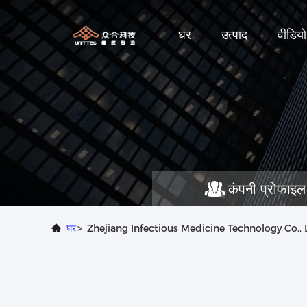
घर
उत्पाद
वीडियो
कंपनी प्रोफाइल
घर
>
Zhejiang Infectious Medicine Technology Co., Ltd