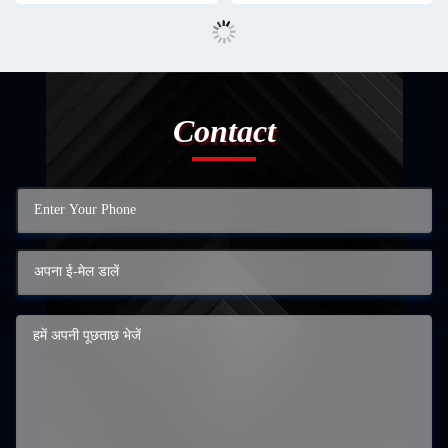
Contact