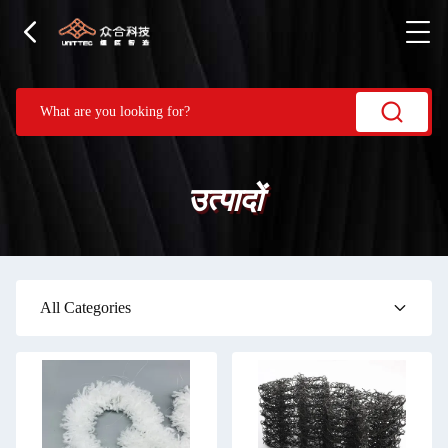
उत्पादों
All Categories