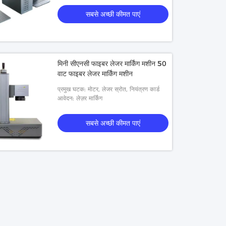
सबसे अच्छी कीमत पाएं
मिनी सीएनसी फाइबर लेजर मार्किंग मशीन 50
वाट फाइबर लेजर मार्किंग मशीन
प्रमुख घटक: मोटर, लेजर स्रोत, नियंत्रण कार्ड
आवेदन: लेज़र मार्किंग
सबसे अच्छी कीमत पाएं