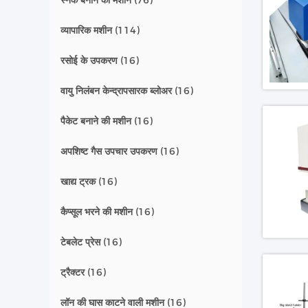
स्नैक बनाने की मशीनें
(76)
व्यापारिक मशीन
(114)
रसोई के उपकरण
(16)
वायु निलंबन केन्द्रापसारक ब्लोअर
(16)
पैकेट बनाने की मशीन
(16)
अपशिष्ट गैस उपचार उपकरण
(16)
खाद्य ट्रक
(16)
कैप्सूल भरने की मशीन
(16)
टेबलेट प्रेस
(16)
ट्रैक्टर
(16)
लॉन की घास काटने वाली मशीन
(16)