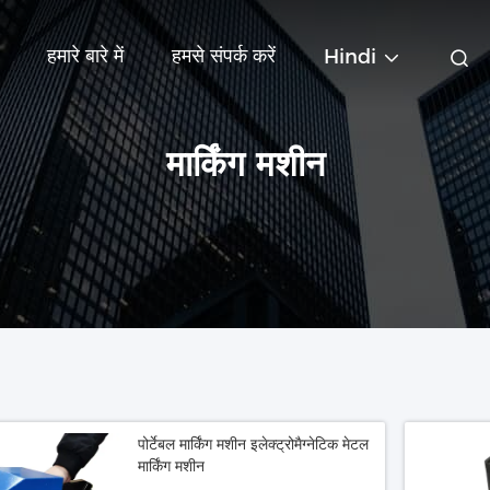
हमारे बारे में
हमसे संपर्क करें
Hindi
मार्किंग मशीन
पोर्टेबल मार्किंग मशीन इलेक्ट्रोमैग्नेटिक मेटल
मार्किंग मशीन