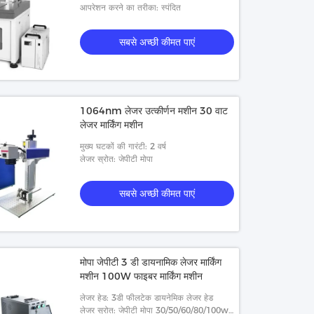
आपरेशन करने का तरीका: स्पंदित
सबसे अच्छी कीमत पाएं
1064nm लेजर उत्कीर्णन मशीन 30 वाट
लेजर मार्किंग मशीन
मुख्य घटकों की गारंटी: 2 वर्ष
लेजर स्रोत: जेपीटी मोपा
सबसे अच्छी कीमत पाएं
मोपा जेपीटी 3 डी डायनामिक लेजर मार्किंग
मशीन 100W फाइबर मार्किंग मशीन
लेजर हेड: 3डी फीलटेक डायनेमिक लेजर हेड
लेजर स्रोत: जेपीटी मोपा 30/50/60/80/100w