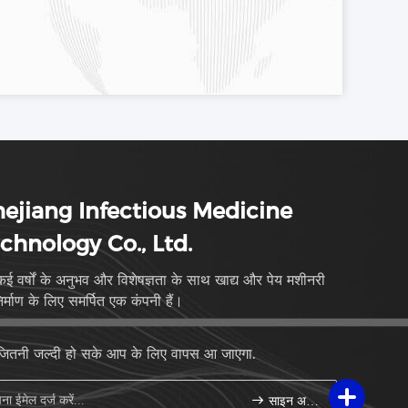
ejiang Infectious Medicine
chnology Co., Ltd.
ई वर्षों के अनुभव और विशेषज्ञता के साथ खाद्य और पेय मशीनरी
िर्माण के लिए समर्पित एक कंपनी हैं।
जितनी जल्दी हो सके आप के लिए वापस आ जाएगा.
साइन अप करें