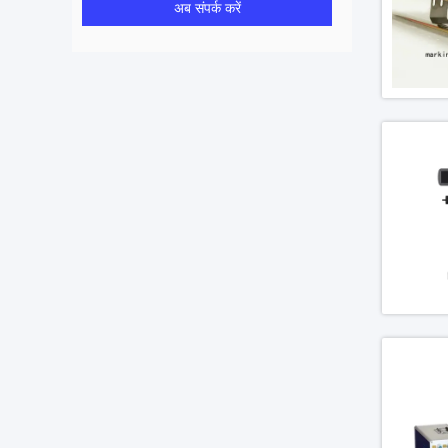
अब संपर्क करें