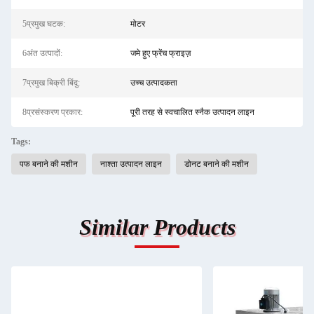
5प्रमुख घटक:
मोटर
6अंत उत्पादों:
जमे हुए फ्रेंच फ्राइज़
7प्रमुख बिक्री बिंदु:
उच्च उत्पादकता
8प्रसंस्करण प्रकार:
पूरी तरह से स्वचालित स्नैक उत्पादन लाइन
Tags:
पफ बनाने की मशीन
नाश्ता उत्पादन लाइन
डोनट बनाने की मशीन
Similar Products