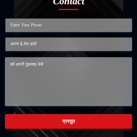
Contact
प्रस्तुत