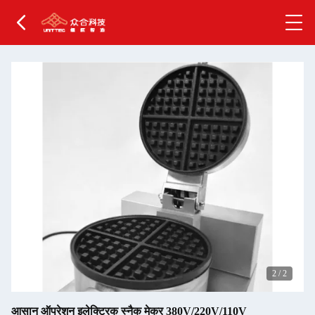
2
/
2
आसान ऑपरेशन इलेक्ट्रिक स्नैक मेकर 380V/220V/110V