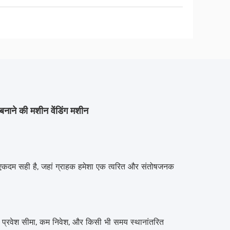
बनाने की मशीन वेंडिंग मशीन
लिए एकदम सही है, जहां ग्राहक हमेशा एक त्वरित और संतोषजनक
म प्रवेश सीमा, कम निवेश, और किसी भी समय स्थानांतरित