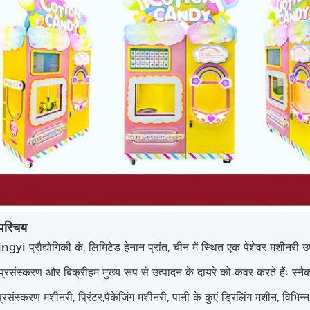
 परिचय
ngyi प्रौद्योगिकी कं, लिमिटेड हेनान प्रांत, चीन में स्थित एक पेशेवर मशीनरी उपकर
प्रसंस्करण और बिक्रीहम मुख्य रूप से उत्पादन के दायरे को कवर करते हैंः स्नै
रसंस्करण मशीनरी, प्रिंटर,पैकेजिंग मशीनरी, पानी के कुएं ड्रिलिंग मशीन, विभिन्