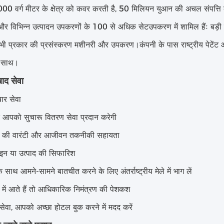
000 वर्ग मीटर के क्षेत्र को कवर करती है, 50 मिलियन युआन की अचल संपत
ैं,और विभिन्न उत्पादन उपकरणों के 100 से अधिक सेटउपकरण में शामिल हैंः बड़
 प्रकार की प्रसंस्करण मशीनरी और उपकरण।कंपनी के पास राष्ट्रीय पेटेंट और
े साथ।
बाद सेवा
ार सेवा
 आपको सुचारू वितरण सेवा प्रदान करेगी
 की वारंटी और आजीवन तकनीकी सहायता
इन या उत्पाद की सिफारिश
 साथ आमने-सामने बातचीत करने के लिए अंतर्राष्ट्रीय मेले में भाग लें
ें आते हैं तो आधिकारिक निमंत्रण की पेशकश
 सेवा, आपको अच्छा होटल बुक करने में मदद करें