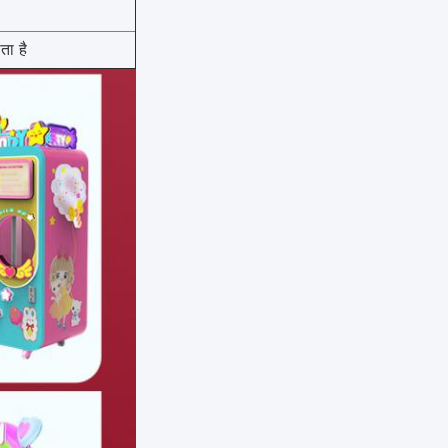
ता है