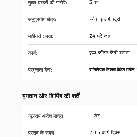
3 वर्ष
मुख्य घटकों की गारंटी:
स्नैक फूड फैक्ट्री
अनुप्रयोग क्षेत्र:
24 घंटे काम
मशीनरी क्षमता:
फूल कॉटन कैंडी बनाना
कार्य:
,
प्रमुखता देना:
वाणिज्यिक सिक्का वेंडिंग मशीनें
भुगतान और शिपिंग की शर्तें
1 सेट
न्यूनतम आदेश मात्रा
7-15 कार्य दिवस
प्रसव के समय