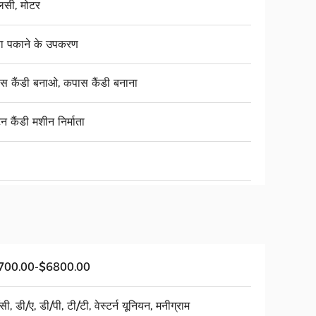
लसी, मोटर
ा पकाने के उपकरण
स कैंडी बनाओ, कपास कैंडी बनाना
 कैंडी मशीन निर्माता
700.00-$6800.00
ी, डी/ए, डी/पी, टी/टी, वेस्टर्न यूनियन, मनीग्राम