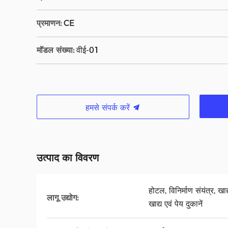
प्रमाणन:
CE
मॉडल संख्या:
वीई-01
हमसे संपर्क करें
उत्पाद का विवरण
होटल, विनिर्माण संयंत्र, खाद्
लागू उद्योग:
खाद्य एवं पेय दुकानें