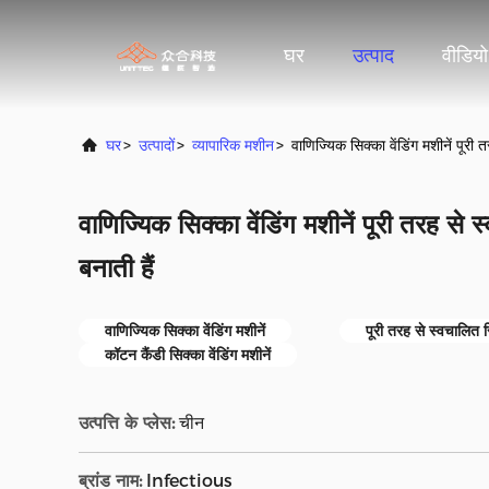
घर
उत्पाद
वीडियो
घर
>
उत्पादों
>
व्यापारिक मशीन
>
वाणिज्यिक सिक्का वेंडिंग मशीनें पूरी
वाणिज्यिक सिक्का वेंडिंग मशीनें पूरी तरह से
बनाती हैं
वाणिज्यिक सिक्का वेंडिंग मशीनें
पूरी तरह से स्वचालित सि
कॉटन कैंडी सिक्का वेंडिंग मशीनें
उत्पत्ति के प्लेस:
चीन
ब्रांड नाम:
Infectious