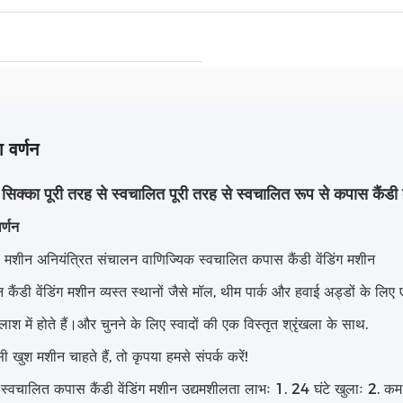
 वर्णन
 सिक्का पूरी तरह से स्वचालित पूरी तरह से स्वचालित रूप से कपास कैंडी 
र्णन
 मशीन अनियंत्रित संचालन वाणिज्यिक स्वचालित कपास कैंडी वेंडिंग मशीन
 कैंडी वेंडिंग मशीन व्यस्त स्थानों जैसे मॉल, थीम पार्क और हवाई अड्डों के 
ाश में होते हैं।और चुनने के लिए स्वादों की एक विस्तृत श्रृंखला के साथ.
खुश मशीन चाहते हैं, तो कृपया हमसे संपर्क करें!
स्वचालित कपास कैंडी वेंडिंग मशीन उद्यमशीलता लाभः 1. 24 घंटे खुलाः 2. क