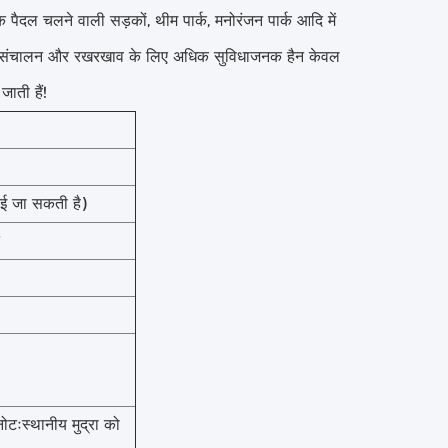
पैदल चलने वाली सड़कों, थीम पार्क, मनोरंजन पार्क आदि में
ेवल संचालन और रखरखाव के लिए अधिक सुविधाजनक हैन केवल
ाती हैं!
ई जा सकती है)
ोटःस्थानीय मुद्रा को