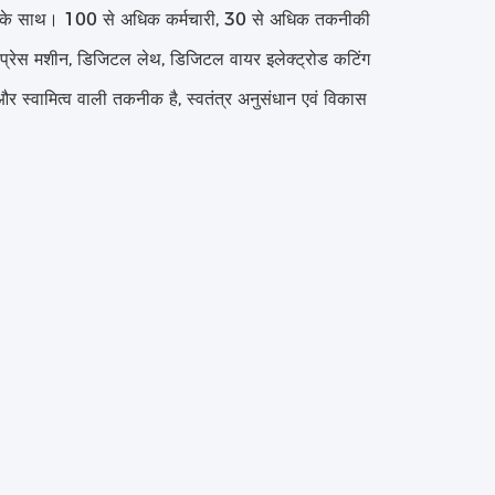
्ति के साथ। 100 से अधिक कर्मचारी, 30 से अधिक तकनीकी
ी प्रेस मशीन, डिजिटल लेथ, डिजिटल वायर इलेक्ट्रोड कटिंग
 स्वामित्व वाली तकनीक है, स्वतंत्र अनुसंधान एवं विकास