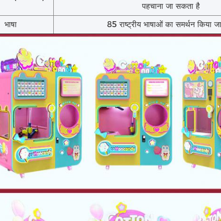
पहचाना जा सकता है
भाषा
85 राष्ट्रीय भाषाओं का समर्थन किया जा