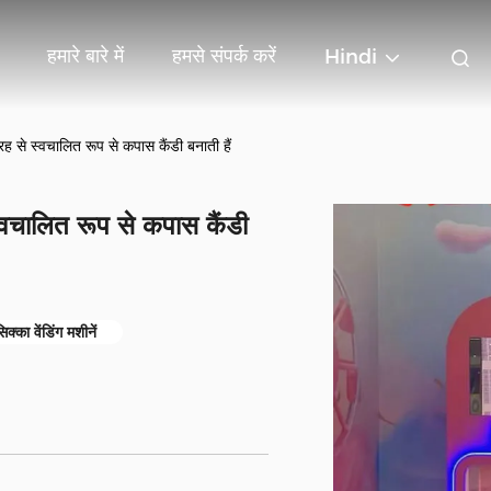
हमारे बारे में
हमसे संपर्क करें
Hindi
 तरह से स्वचालित रूप से कपास कैंडी बनाती हैं
 स्वचालित रूप से कपास कैंडी
क्का वेंडिंग मशीनें