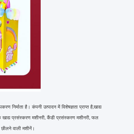
ण निर्माता है। कंपनी उत्पादन में विशेषज्ञता प्राप्त है,खाद्य
क खाद्य प्रसंस्करण मशीनरी, कैंडी प्रसंस्करण मशीनरी, फल
न छीलने वाली मशीनें।