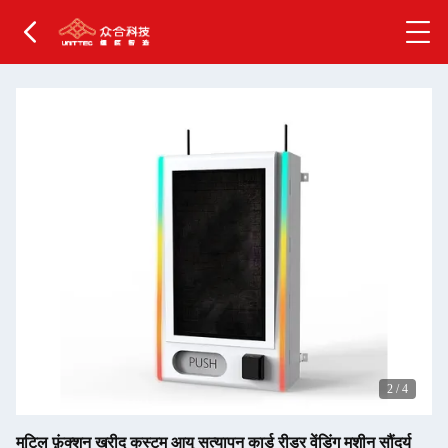
2
/
4
मुटिल फ़ंक्शन खरीद कस्टम आयु सत्यापन कार्ड रीडर वेंडिंग मशीन सौंदर्य