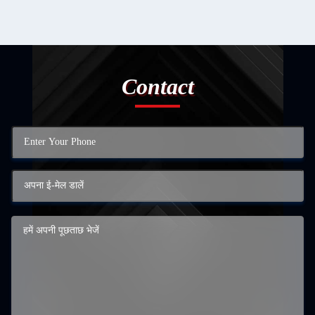
Contact