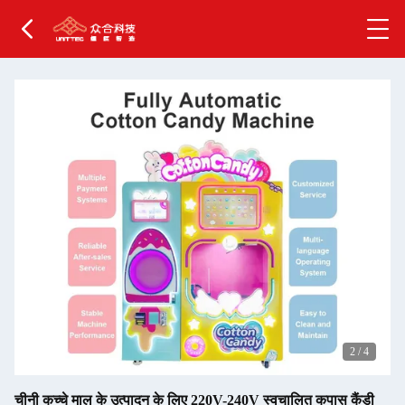
2
/
4
चीनी कच्चे माल के उत्पादन के लिए 220V-240V स्वचालित कपास कैंडी