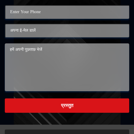
प्रस्तुत