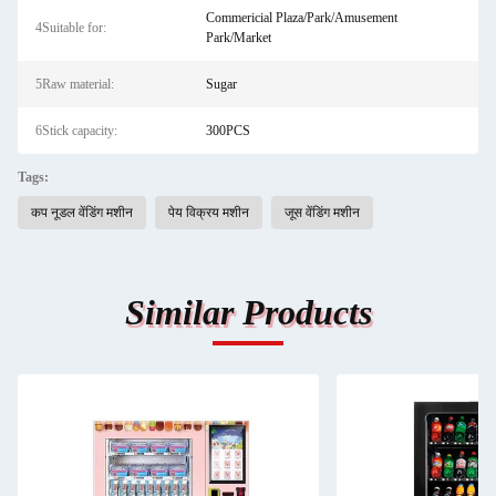
Commericial Plaza/Park/Amusement
4Suitable for:
Park/Market
5Raw material:
Sugar
6Stick capacity:
300PCS
Tags:
कप नूडल वेंडिंग मशीन
पेय विक्रय मशीन
जूस वेंडिंग मशीन
Similar Products