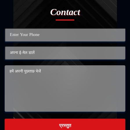
Contact
प्रस्तुत