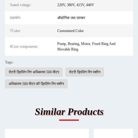
5rated voltage:
220V, 380V, 415V, 440V
6प्रयोग:
औद्योगिक जल उपचार
7Color:
Customized Color
Pump, Bearing, Motor, Fixed Ring And
8Core components:
Movable Ring
Tags:
रोटरी ड्रिलिंग रिग अधिकतम 500 मीटर
रोटरी ड्रिलिंग रिग मशीन
अधिकतम 500 मीटर की ड्रिलिंग रिग मशीन
Similar Products