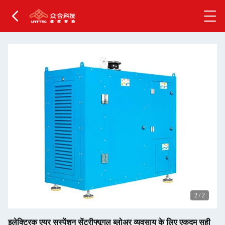
2
/
2
इलेक्ट्रिक एयर सस्पेंशन सेंट्रीफ्यूगल ब्लोअर व्यवसाय के लिए एकदम सही